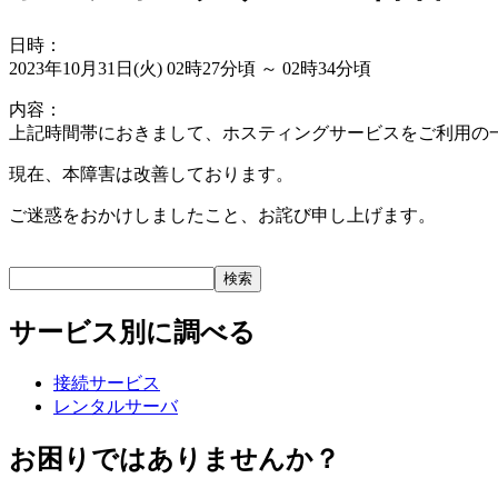
日時：
2023年10月31日(火) 02時27分頃 ～ 02時34分頃
内容：
上記時間帯におきまして、ホスティングサービスをご利用の
現在、本障害は改善しております。
ご迷惑をおかけしましたこと、お詫び申し上げます。
サービス別に調べる
接続サービス
レンタルサーバ
お困りではありませんか？