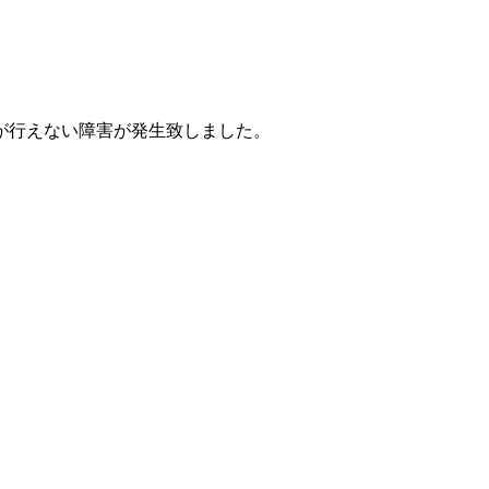
が行えない障害が発生致しました。