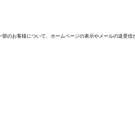
一部のお客様について、ホームページの表示やメールの送受信