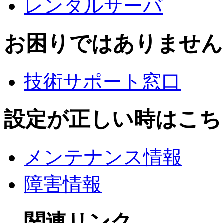
レンタルサーバ
お困りではありません
技術サポート窓口
設定が正しい時はこち
メンテナンス情報
障害情報
関連リンク