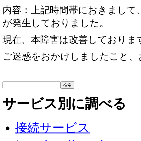
内容：上記時間帯におきまして、
が発生しておりました。
現在、本障害は改善しておりま
ご迷惑をおかけしましたこと、
サービス別に調べる
接続サービス