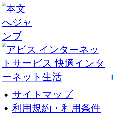
サイトマップ
利用規約・利用条件