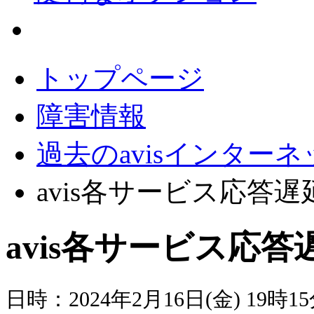
会員サポート
トップページ
障害情報
過去のavisインター
avis各サービス応答遅
avis各サービス応答
日時：2024年2月16日(金) 19時15