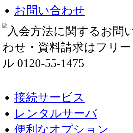
お問い合わせ
接続サービス
レンタルサーバ
便利なオプション