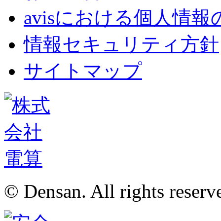
avisにおける個人情
情報セキュリティ方針
サイトマップ
© Densan. All rights reserv