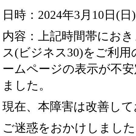
日時：2024年3月10日(日)
内容：上記時間帯におき
ス(ビジネス30)をご利
ームページの表示が不安
ました。
現在、本障害は改善して
ご迷惑をおかけしました