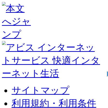
サイトマップ
利用規約・利用条件