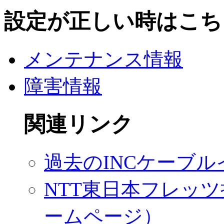
設定が正しい時はこち
メンテナンス情報
障害情報
関連リンク
過去のINCケーブ
NTT東日本フレッツ
ームページ）