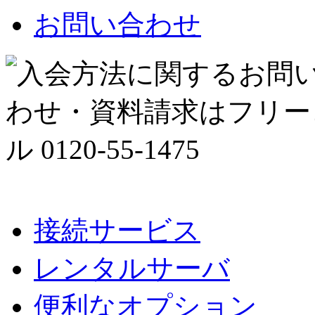
お問い合わせ
接続サービス
レンタルサーバ
便利なオプション