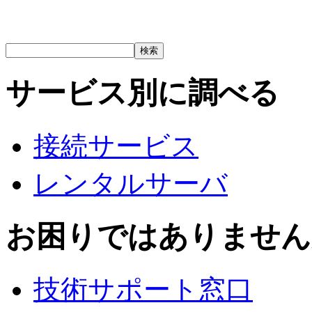
サービス別に調べる
接続サービス
レンタルサーバ
お困りではありません
技術サポート窓口