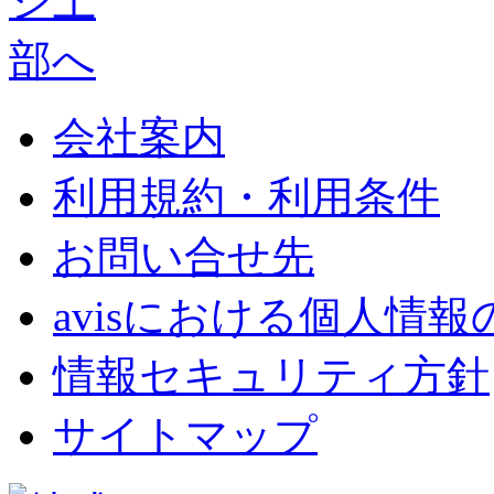
会社案内
利用規約・利用条件
お問い合せ先
avisにおける個人情
情報セキュリティ方針
サイトマップ