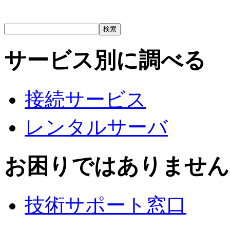
サービス別に調べる
接続サービス
レンタルサーバ
お困りではありません
技術サポート窓口