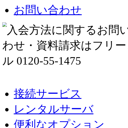
お問い合わせ
接続サービス
レンタルサーバ
便利なオプション