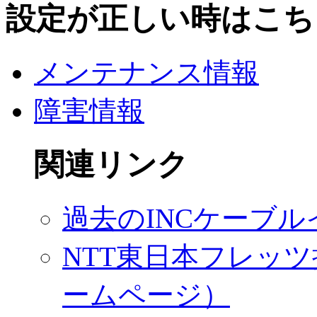
設定が正しい時はこち
メンテナンス情報
障害情報
関連リンク
過去のINCケーブ
NTT東日本フレッツ
ームページ）