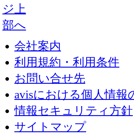
会社案内
利用規約・利用条件
お問い合せ先
avisにおける個人情
情報セキュリティ方針
サイトマップ