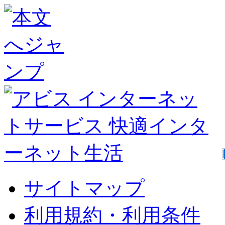
サイトマップ
利用規約・利用条件