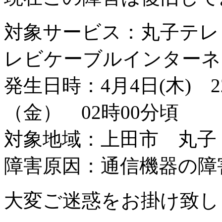
対象サービス：丸子テレ
レビケーブルインターネ
発生日時：4月4日(木) 
（金） 02時00分頃
対象地域：上田市 丸子
障害原因：通信機器の障
大変ご迷惑をお掛け致し