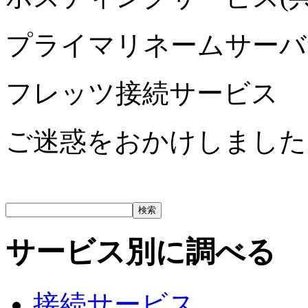
プライマリネームサーバ
フレッツ接続サービス
ご迷惑をおかけしました
サービス別に調べる
接続サービス