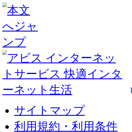
サイトマップ
利用規約・利用条件