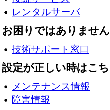
レンタルサーバ
お困りではありません
技術サポート窓口
設定が正しい時はこち
メンテナンス情報
障害情報