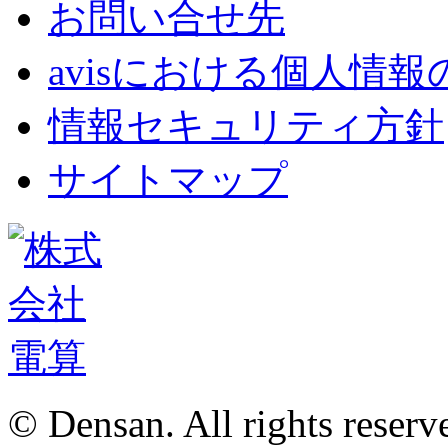
お問い合せ先
avisにおける個人情
情報セキュリティ方針
サイトマップ
© Densan. All rights reserv