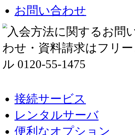
お問い合わせ
接続サービス
レンタルサーバ
便利なオプション