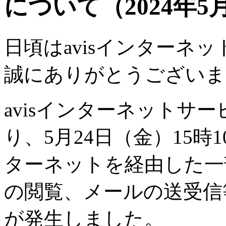
について（2024年5
日頃はavisインターネ
誠にありがとうございま
avisインターネットサ
り、5月24日（金）15
ターネットを経由した一
の閲覧、メールの送受信
が発生しました。