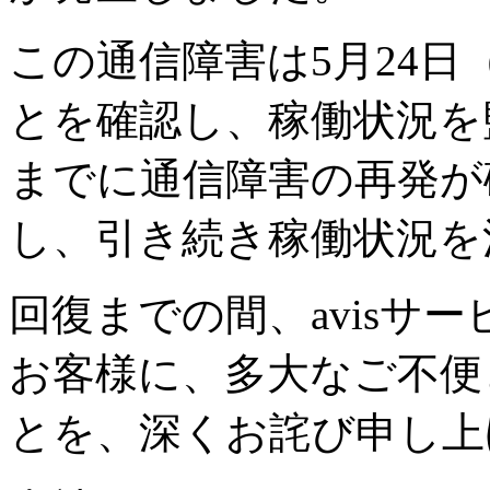
この通信障害は5月24日
とを確認し、稼働状況を
までに通信障害の再発が
し、引き続き稼働状況を
回復までの間、avisサ
お客様に、多大なご不便
とを、深くお詫び申し上