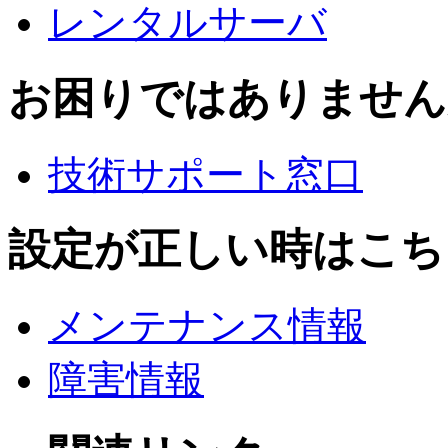
レンタルサーバ
お困りではありません
技術サポート窓口
設定が正しい時はこち
メンテナンス情報
障害情報