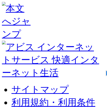
サイトマップ
利用規約・利用条件