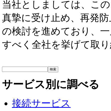
当社としましては、この
真摯に受け止め、再発防
の検討を進めており、一
すべく全社を挙げて取り
サービス別に調べる
接続サービス