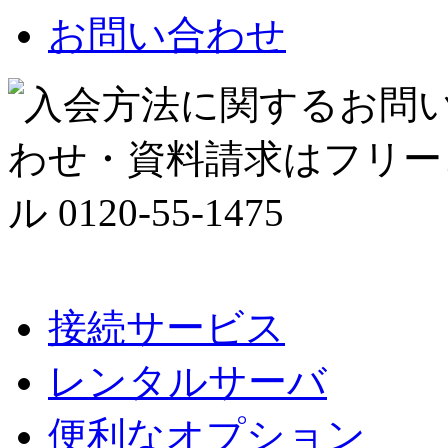
お問い合わせ
接続サービス
レンタルサーバ
便利なオプション