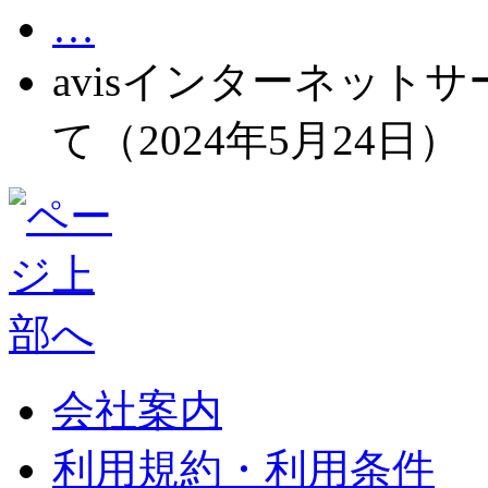
…
avisインターネット
て（2024年5月24日）
会社案内
利用規約・利用条件