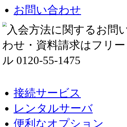
お問い合わせ
接続サービス
レンタルサーバ
便利なオプション