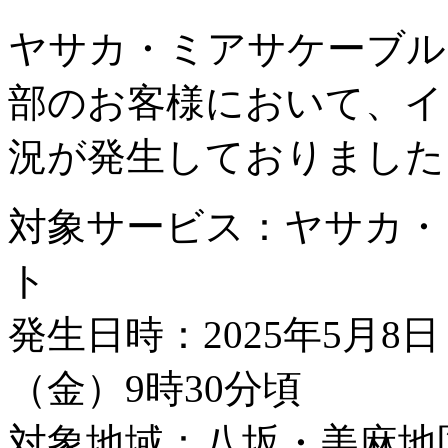
ヤサカ・ミアサケーブル
部のお客様において、イ
況が発生しておりました
対象サービス：ヤサカ・
ト
発生日時：2025年5月8日
（金）9時30分頃
対象地域：八坂・美麻地