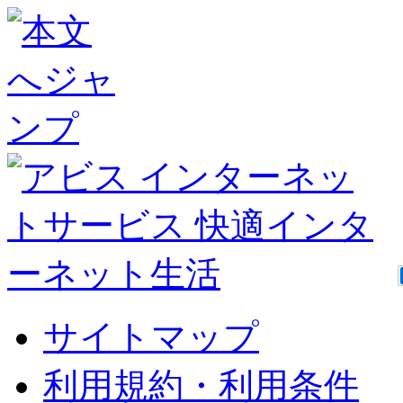
サイトマップ
利用規約・利用条件