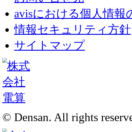
avisにおける個人情
情報セキュリティ方針
サイトマップ
© Densan. All rights reserv