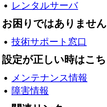
レンタルサーバ
お困りではありません
技術サポート窓口
設定が正しい時はこち
メンテナンス情報
障害情報