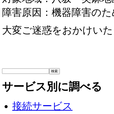
障害原因：機器障害のた
大変ご迷惑をおかけいた
サービス別に調べる
接続サービス