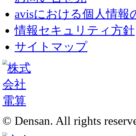
avisにおける個人情
情報セキュリティ方針
サイトマップ
© Densan. All rights reserv