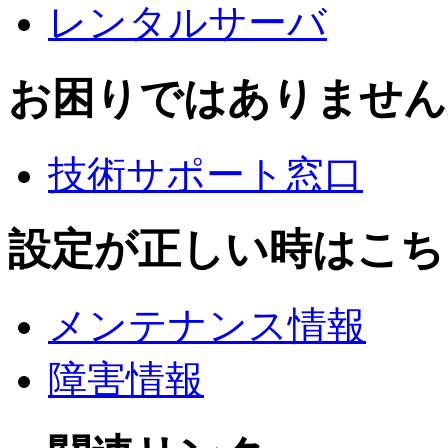
レンタルサーバ
お困りではありません
技術サポート窓口
設定が正しい時はこち
メンテナンス情報
障害情報