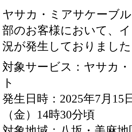
ヤサカ・ミアサケーブル
部のお客様において、イ
況が発生しておりました
対象サービス：ヤサカ・
ト
発生日時：2025年7月15
（金）14時30分頃
対象地域：八坂・美麻地