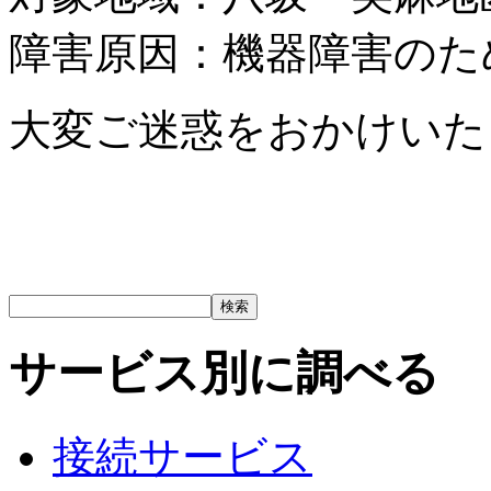
障害原因：機器障害のた
大変ご迷惑をおかけいた
サービス別に調べる
接続サービス