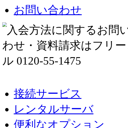
お問い合わせ
接続サービス
レンタルサーバ
便利なオプション