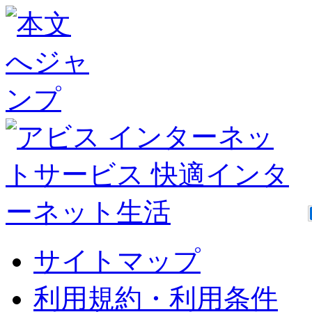
サイトマップ
利用規約・利用条件