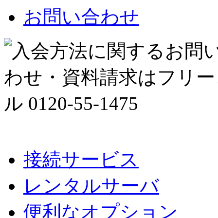
お問い合わせ
接続サービス
レンタルサーバ
便利なオプション