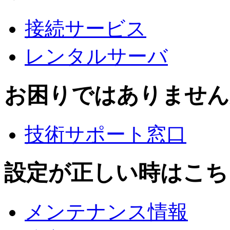
接続サービス
レンタルサーバ
お困りではありません
技術サポート窓口
設定が正しい時はこち
メンテナンス情報