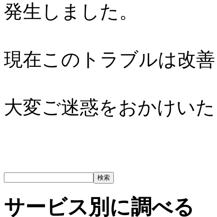
発生しました。
現在このトラブルは改善
大変ご迷惑をおかけいた
サービス別に調べる