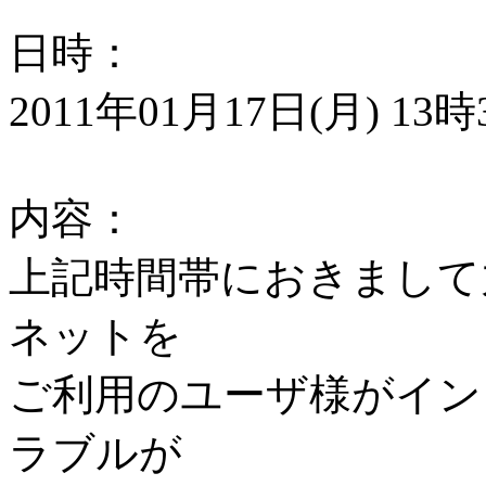
日時：
2011年01月17日(月) 13
内容：
上記時間帯におきまして
ネットを
ご利用のユーザ様がイン
ラブルが