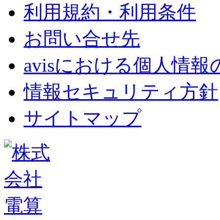
利用規約・利用条件
お問い合せ先
avisにおける個人情
情報セキュリティ方針
サイトマップ