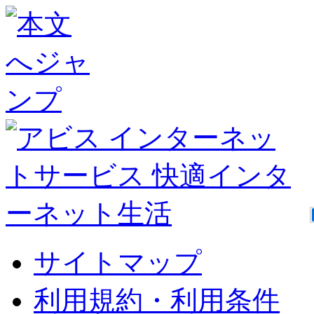
サイトマップ
利用規約・利用条件