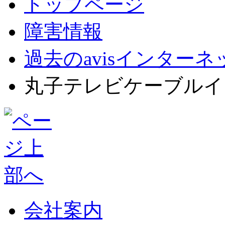
トップページ
障害情報
過去のavisインター
丸子テレビケーブルイ
会社案内