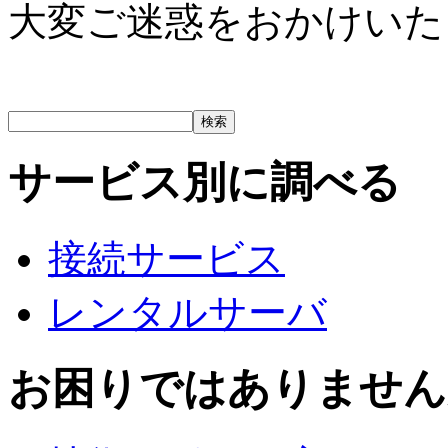
大変ご迷惑をおかけいた
サービス別に調べる
接続サービス
レンタルサーバ
お困りではありません