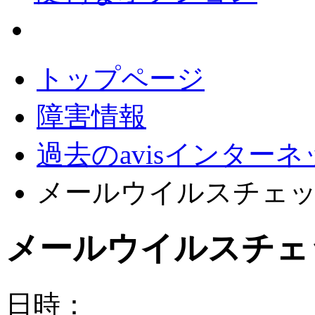
会員サポート
トップページ
障害情報
過去のavisインター
メールウイルスチェ
メールウイルスチェ
日時：