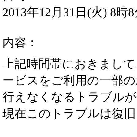
2013年12月31日(火) 8
内容：
上記時間帯におきまして
ービスをご利用の一部の
行えなくなるトラブルが
現在このトラブルは復旧