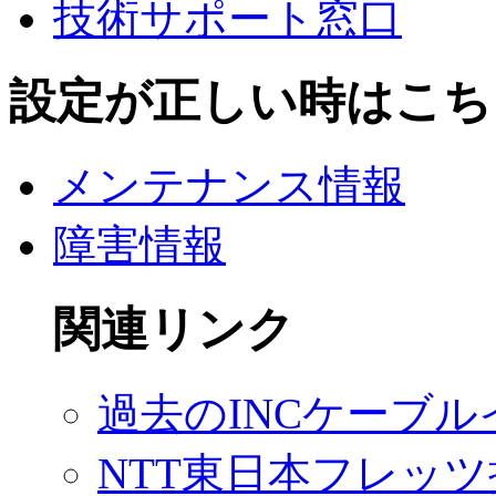
技術サポート窓口
設定が正しい時はこち
メンテナンス情報
障害情報
関連リンク
過去のINCケーブ
NTT東日本フレッツ