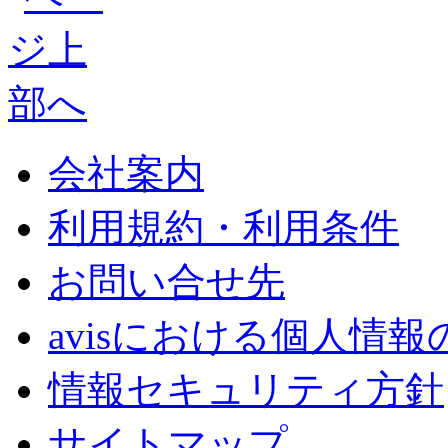
会社案内
利用規約・利用条件
お問い合せ先
avisにおける個人情
情報セキュリティ方針
サイトマップ