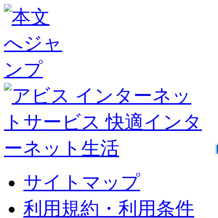
サイトマップ
利用規約・利用条件