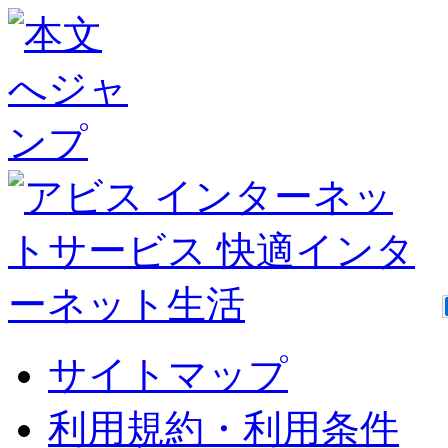
サイトマップ
利用規約・利用条件