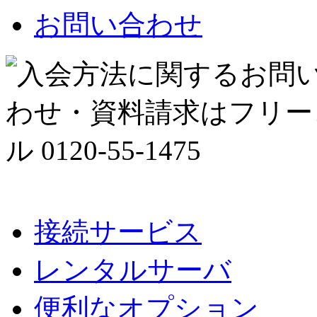
お問い合わせ
接続サービス
レンタルサーバ
便利なオプション