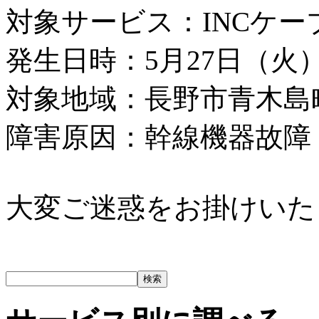
対象サービス：INCケ
発生日時：5月27日（火）11
対象地域：長野市青木島
障害原因：幹線機器故障
大変ご迷惑をお掛けいた