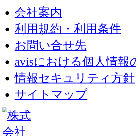
会社案内
利用規約・利用条件
お問い合せ先
avisにおける個人情
情報セキュリティ方針
サイトマップ