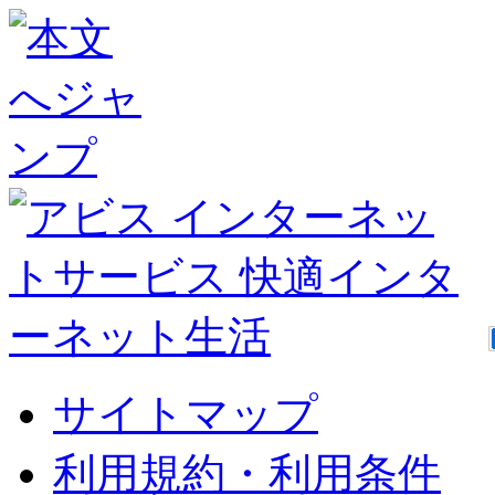
サイトマップ
利用規約・利用条件