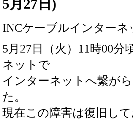
5月27日)
INCケーブルインターネッ
5月27日（火）11時00
ネットで
インターネットへ繋がら
た。
現在この障害は復旧して