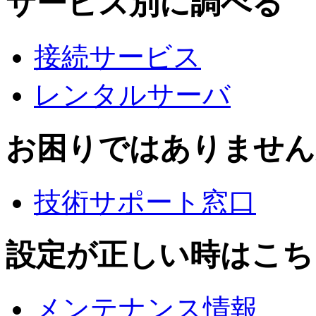
サービス別に調べる
接続サービス
レンタルサーバ
お困りではありません
技術サポート窓口
設定が正しい時はこち
メンテナンス情報