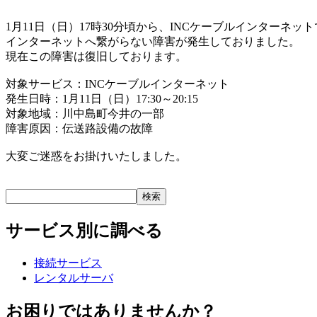
1月11日（日）17時30分頃から、INCケーブルインターネット
インターネットへ繋がらない障害が発生しておりました。
現在この障害は復旧しております。
対象サービス：INCケーブルインターネット
発生日時：1月11日（日）17:30～20:15
対象地域：川中島町今井の一部
障害原因：伝送路設備の故障
大変ご迷惑をお掛けいたしました。
サービス別に調べる
接続サービス
レンタルサーバ
お困りではありませんか？