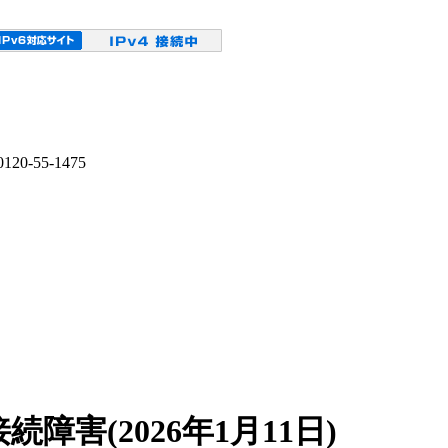
障害(2026年1月11日)