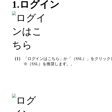
1.ログイン
（1）
「ログインはこちら」か「（SSL）」をクリック
※（SSL）を推奨します。。