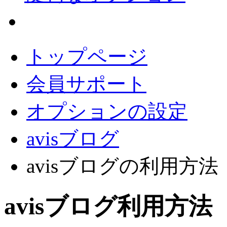
会員サポート
トップページ
会員サポート
オプションの設定
avisブログ
avisブログの利用方法
avisブログ利用方法