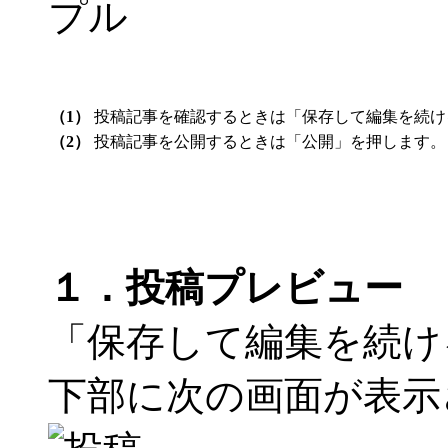
（1）
投稿記事を確認するときは「保存して編集を続け
（2）
投稿記事を公開するときは「公開」を押します。
１．投稿プレビュー
「保存して編集を続け
下部に次の画面が表示