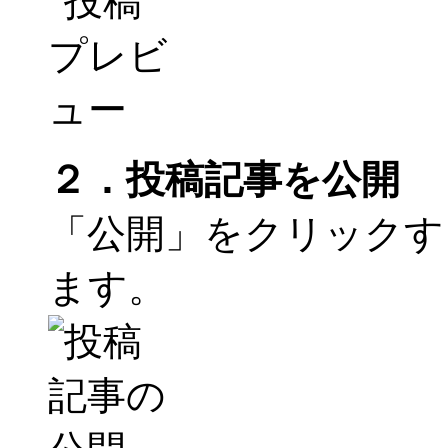
２．投稿記事を公開
「公開」をクリックす
ます。