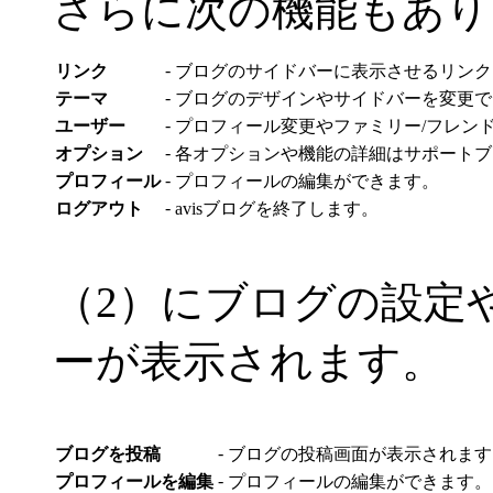
さらに次の機能もあり
-
リンク
ブログのサイドバーに表示させるリンク
-
テーマ
ブログのデザインやサイドバーを変更で
-
ユーザー
プロフィール変更やファミリー/フレン
-
オプション
各オプションや機能の詳細はサポートブ
-
プロフィール
プロフィールの編集ができます。
-
ログアウト
avisブログを終了します。
（2）にブログの設定
ーが表示されます。
-
ブログを投稿
ブログの投稿画面が表示されます
-
プロフィールを編集
プロフィールの編集ができます。