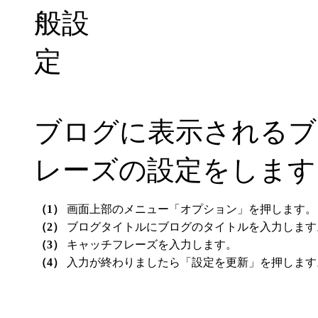
ブログに表示されるブ
レーズの設定をします
（1）
画面上部のメニュー「オプション」を押します。
（2）
ブログタイトルにブログのタイトルを入力します
（3）
キャッチフレーズを入力します。
（4）
入力が終わりましたら「設定を更新」を押します