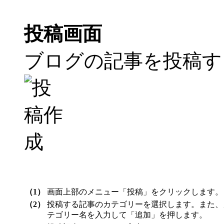
投稿画面
ブログの記事を投稿す
（1）
画面上部のメニュー「投稿」をクリックします。
（2）
投稿する記事のカテゴリーを選択します。また、
テゴリー名を入力して「追加」を押します。