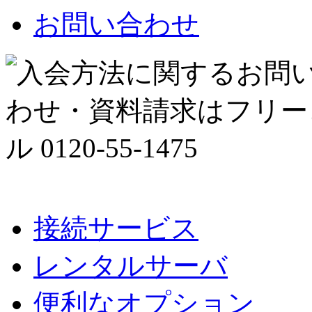
お問い合わせ
接続サービス
レンタルサーバ
便利なオプション