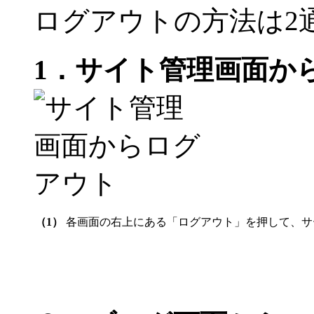
ログアウトの方法は2
1．サイト管理画面か
（1）
各画面の右上にある「ログアウト」を押して、サ