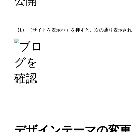
（1）
（サイトを表示>>）を押すと、次の通り表示さ
デザインテーマの変更