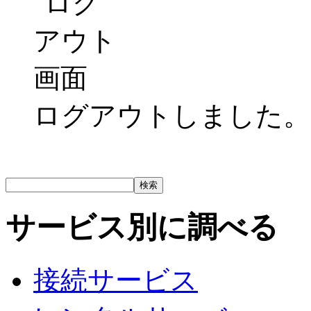
ログアウトしました。
サービス別に調べる
接続サービス