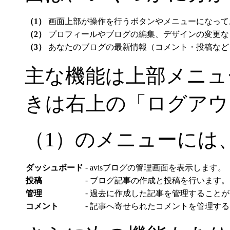
（1）
画面上部が操作を行うボタンやメニューになってお
（2）
プロフィールやブログの編集、デザインの変更な
（3）
あなたのブログの最新情報（コメント・投稿など
主な機能は上部メニュ
きは右上の「ログアウ
（1）のメニューには
-
ダッシュボード
avisブログの管理画面を表示します。
-
投稿
ブログ記事の作成と投稿を行います。
-
管理
過去に作成した記事を管理することが
-
コメント
記事へ寄せられたコメントを管理する