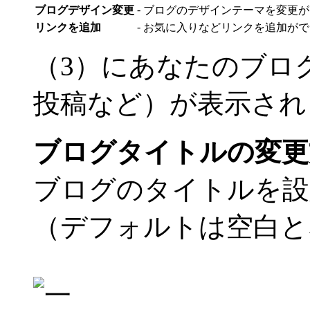
-
ブログデザイン変更
ブログのデザインテーマを変更が
-
リンクを追加
お気に入りなどリンクを追加がで
（3）にあなたのブロ
投稿など）が表示され
ブログタイトルの変更
ブログのタイトルを設
（デフォルトは空白と