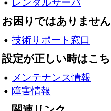
レンタルサーバ
お困りではありません
技術サポート窓口
設定が正しい時はこち
メンテナンス情報
障害情報
関連リンク