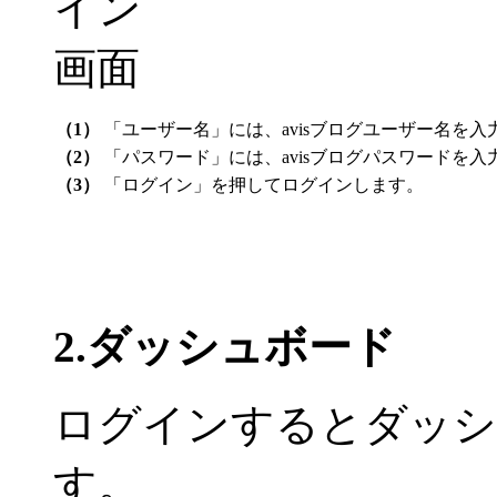
（1）
「ユーザー名」には、avisブログユーザー名を入
（2）
「パスワード」には、avisブログパスワードを入
（3）
「ログイン」を押してログインします。
2.ダッシュボード
ログインするとダッシ
す。