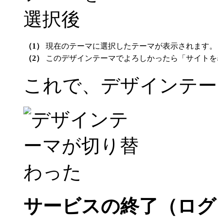
（1）
現在のテーマに選択したテーマが表示されます。
（2）
このデザインテーマでよろしかったら「サイトを
これで、デザインテー
サービスの終了（ログ