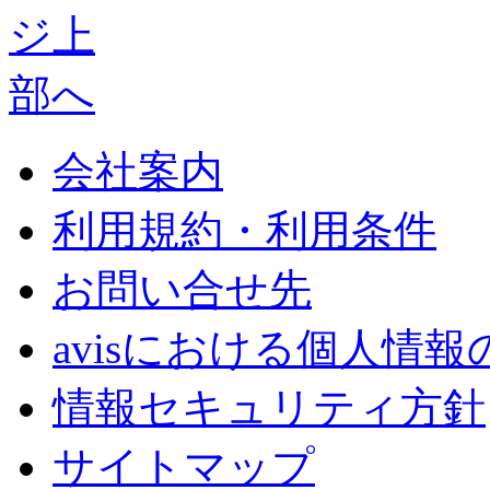
会社案内
利用規約・利用条件
お問い合せ先
avisにおける個人情
情報セキュリティ方針
サイトマップ