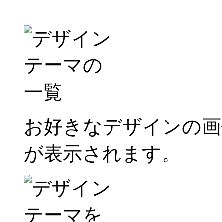
お好きなデザインの画
が表示されます。