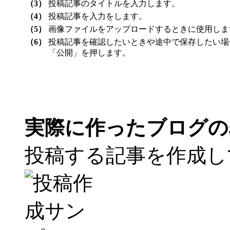
（3）
投稿記事のタイトルを入力します。
（4）
投稿記事を入力をします。
（5）
画像ファイルをアップロードするときに使用しま
（6）
投稿記事を確認したいときや途中で保存したい場
「公開」を押します。
実際に作ったブログの
投稿する記事を作成し