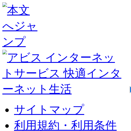
サイトマップ
利用規約・利用条件