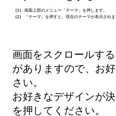
（1）
画面上部のメニュー「テーマ」を押します。
（2）
「テーマ」を押すと、現在のテーマが表示されま
画面をスクロールする
がありますので、お好
さい。
お好きなデザインが決
を押してください。