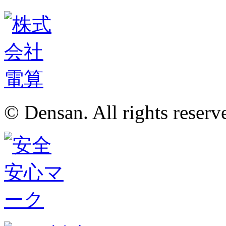
© Densan. All rights reserv