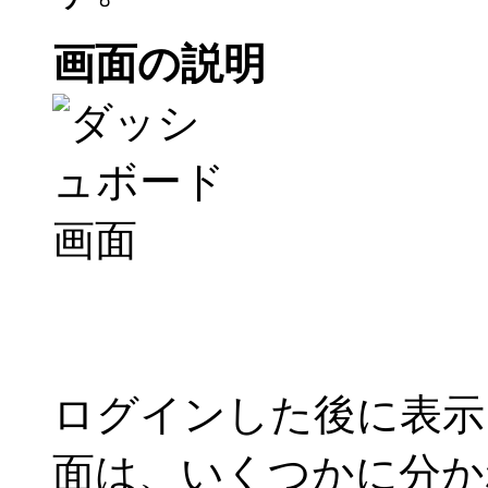
画面の説明
ログインした後に表示
面は、いくつかに分か