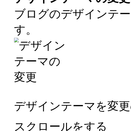
ブログのデザインテー
す。
デザインテーマを変更
スクロールをする