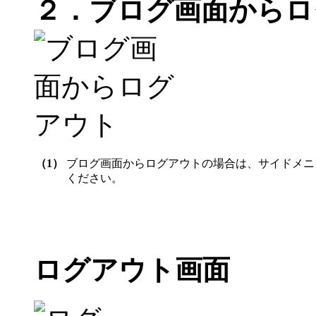
２．ブログ画面からロ
（1）
ブログ画面からログアウトの場合は、サイドメニ
ください。
ログアウト画面