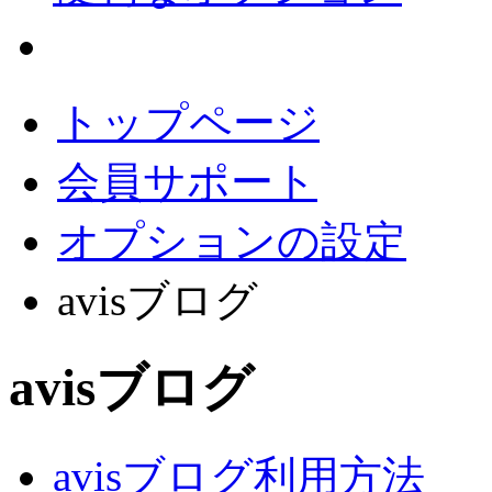
会員サポート
トップページ
会員サポート
オプションの設定
avisブログ
avisブログ
avisブログ利用方法