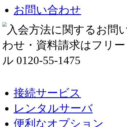
お問い合わせ
接続サービス
レンタルサーバ
便利なオプション