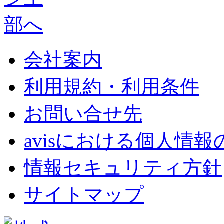
会社案内
利用規約・利用条件
お問い合せ先
avisにおける個人情
情報セキュリティ方針
サイトマップ