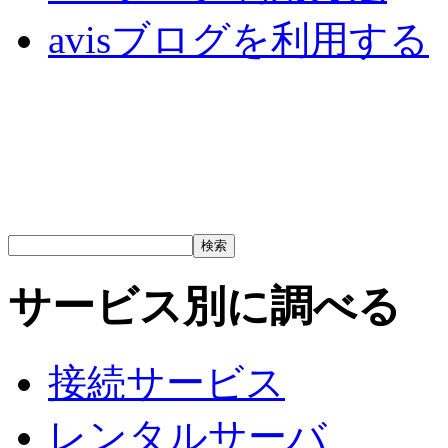
avisブログを利用する
サービス別に調べる
接続サービス
レンタルサーバ