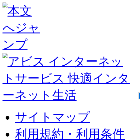
サイトマップ
利用規約・利用条件