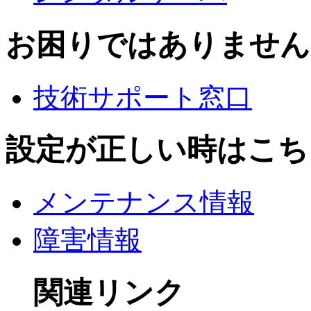
お困りではありません
技術サポート窓口
設定が正しい時はこち
メンテナンス情報
障害情報
関連リンク