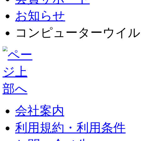
お知らせ
コンピューターウイル
会社案内
利用規約・利用条件