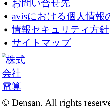
お問い合せ先
avisにおける個人情
情報セキュリティ方針
サイトマップ
© Densan. All rights reserv