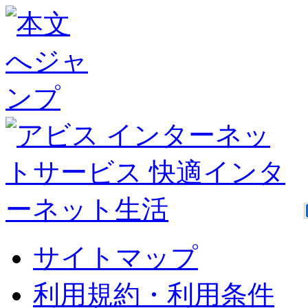
サイトマップ
利用規約・利用条件