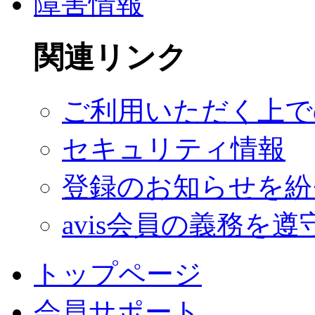
障害情報
関連リンク
ご利用いただく上で
セキュリティ情報
登録のお知らせを紛
avis会員の義務を
トップページ
会員サポート