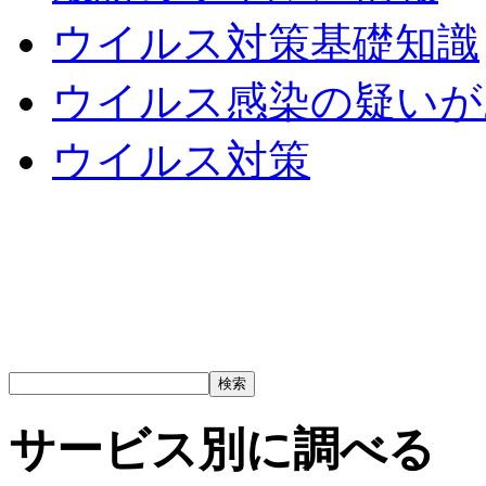
ウイルス対策基礎知識
ウイルス感染の疑いが
ウイルス対策
サービス別に調べる