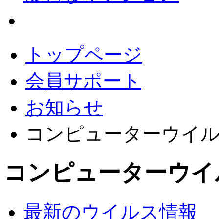
会員サポート
トップページ
会員サポート
お知らせ
コンピューターウイ
コンピューターウイ
最新のウイルス情報