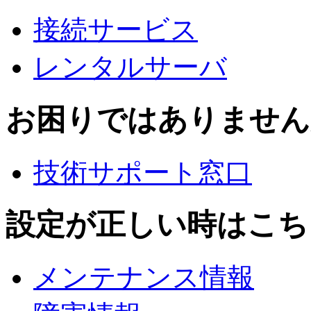
接続サービス
レンタルサーバ
お困りではありません
技術サポート窓口
設定が正しい時はこち
メンテナンス情報