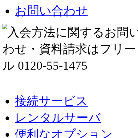
お問い合わせ
接続サービス
レンタルサーバ
便利なオプション