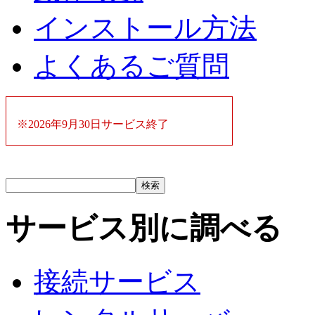
インストール方法
よくあるご質問
※2026年9月30日サービス終了
サービス別に調べる
接続サービス