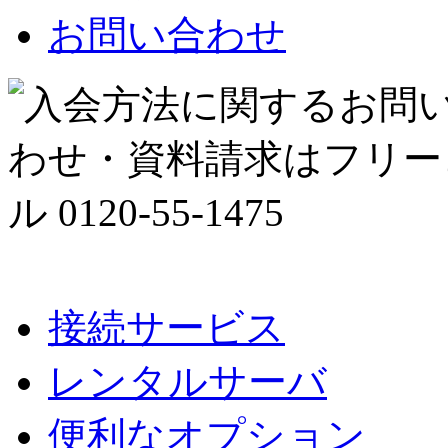
お問い合わせ
接続サービス
レンタルサーバ
便利なオプション