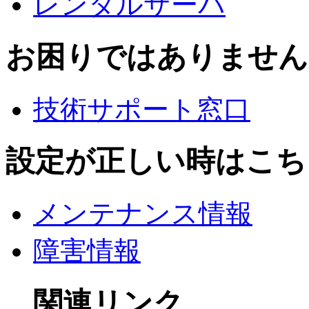
レンタルサーバ
お困りではありません
技術サポート窓口
設定が正しい時はこち
メンテナンス情報
障害情報
関連リンク