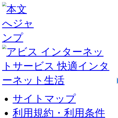
サイトマップ
利用規約・利用条件