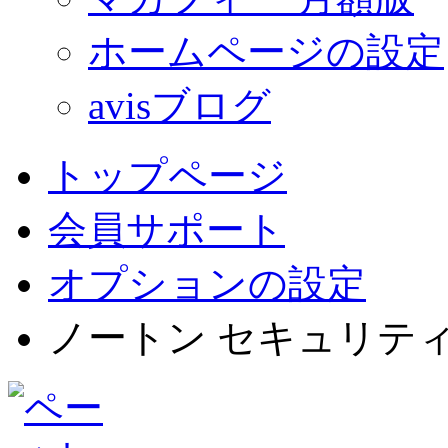
ホームページの設定
avisブログ
トップページ
会員サポート
オプションの設定
ノートン セキュリティ