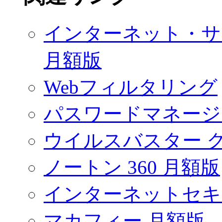
インターネット・サ
月額版
Webフィルタリング
パスワードマネージ
ウイルスバスター 
ノートン 360 月額版
インターネットセキ
マカフィー 月額版