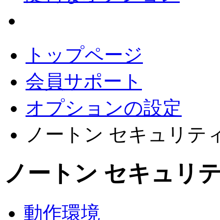
会員サポート
トップページ
会員サポート
オプションの設定
ノートン セキュリティ
ノートン セキュリテ
動作環境