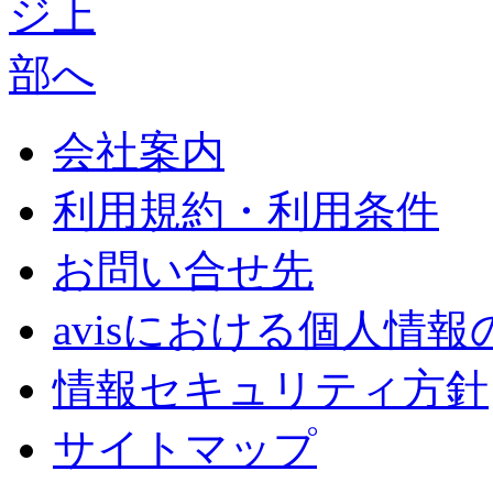
会社案内
利用規約・利用条件
お問い合せ先
avisにおける個人情
情報セキュリティ方針
サイトマップ