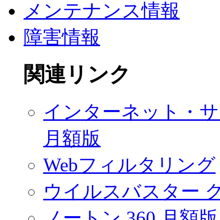
メンテナンス情報
障害情報
関連リンク
インターネット・サ
月額版
Webフィルタリング
ウイルスバスター 
ノートン 360 月額版