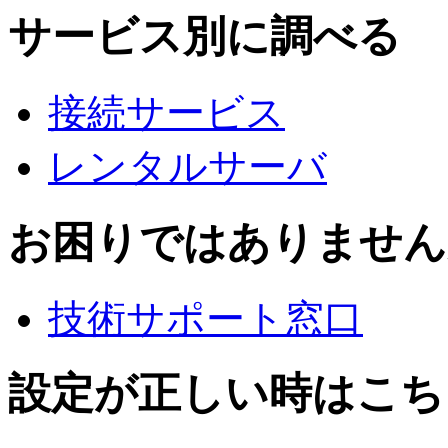
サービス別に調べる
接続サービス
レンタルサーバ
お困りではありません
技術サポート窓口
設定が正しい時はこち