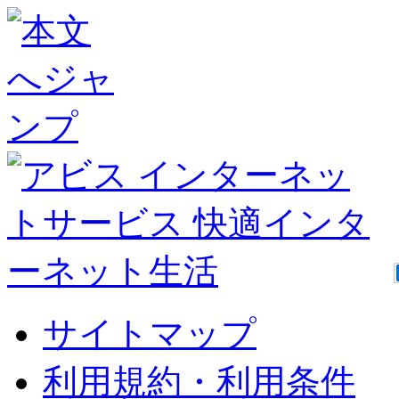
サイトマップ
利用規約・利用条件