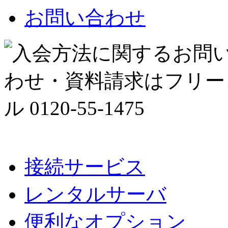
お問い合わせ
接続サービス
レンタルサーバ
便利なオプション