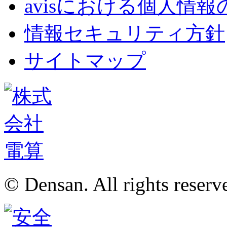
avisにおける個人情
情報セキュリティ方針
サイトマップ
© Densan. All rights reserv