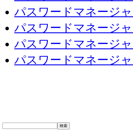
パスワードマネージャ
パスワードマネージャ
パスワードマネージャ
パスワードマネージャー