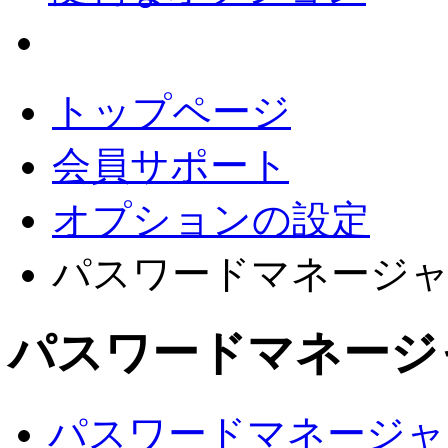
会員サポート
トップページ
会員サポート
オプションの設定
パスワードマネージャ
パスワードマネージ
パスワードマネージャ