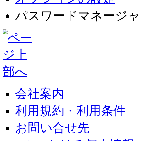
パスワードマネージャ
会社案内
利用規約・利用条件
お問い合せ先