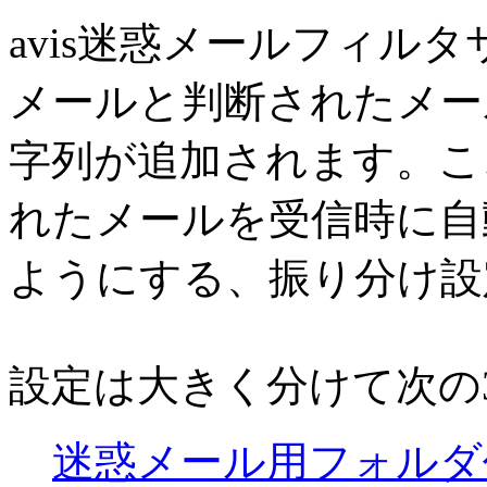
avis迷惑メールフィル
メールと判断されたメール
字列が追加されます。こ
れたメールを受信時に自
ようにする、振り分け設
設定は大きく分けて次の
迷惑メール用フォルダ