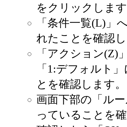
をクリックします
「条件一覧(L)」へ「
れたことを確認し
「アクション(Z
「1:デフォルト
とを確認します。
画面下部の「ルー
っていることを確