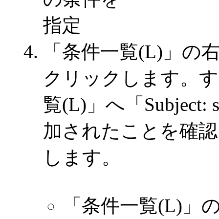
「条件一覧(L)」の
クリックします。す
覧(L)」へ「Subjec
加されたことを確認
します。
「条件一覧(L)」