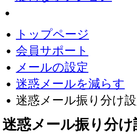
会員サポート
トップページ
会員サポート
メールの設定
迷惑メールを減らす
迷惑メール振り分け設定 - B
迷惑メール振り分け設定 - 