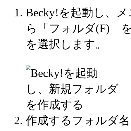
Becky!を起動し、
ら「フォルダ(F)」
を選択します。
作成するフォルダ名