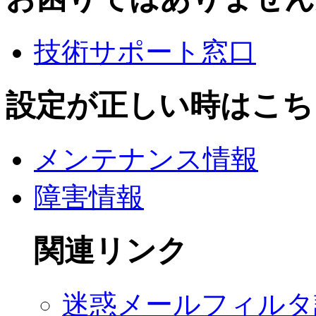
技術サポート窓口
設定が正しい時はこち
メンテナンス情報
障害情報
関連リンク
迷惑メールフィルタ