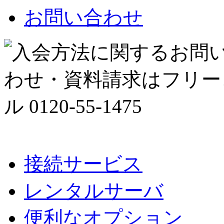
お問い合わせ
接続サービス
レンタルサーバ
便利なオプション