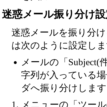
迷惑メール振り分け設
迷惑メールを振り分け
は次のように設定しま
メールの「Subject
字列が入っている場
ダへ振り分けします
メニューの「ツール