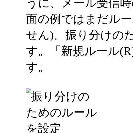
うに、メール受信時
面の例ではまだルー
せん)。振り分けの
す。「新規ルール(
す。