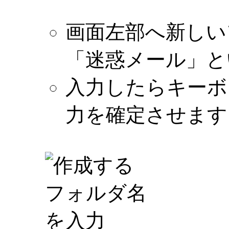
画面左部へ新しい
「迷惑メール」と
入力したらキーボー
力を確定させます