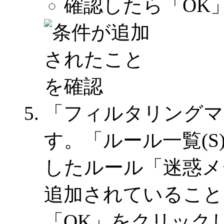
確認したら「OK
「フィルタリングマ
す。「ルール一覧(
したルール「迷惑メール
追加されていること
「OK」をクリック