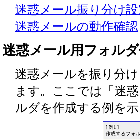
迷惑メール振り分け設
迷惑メールの動作確認
迷惑メール用フォルダ
迷惑メールを振り分け
ます。ここでは「迷惑
ルダを作成する例を示
[ 例1 ]
作成するフォ