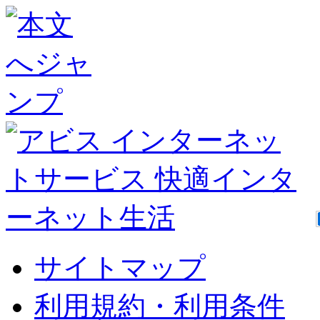
サイトマップ
利用規約・利用条件