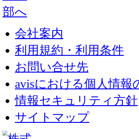
会社案内
利用規約・利用条件
お問い合せ先
avisにおける個人情
情報セキュリティ方針
サイトマップ