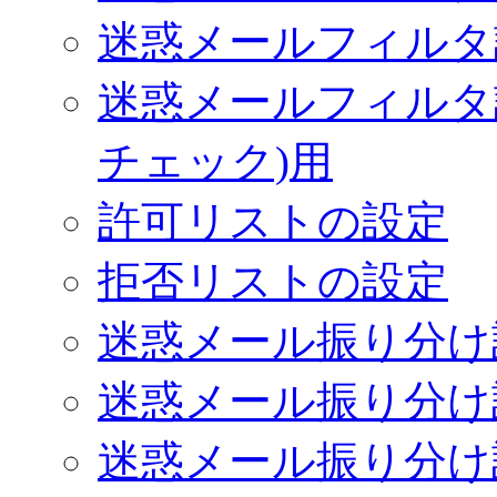
迷惑メールフィルタ設
迷惑メールフィルタ設
チェック)用
許可リストの設定
拒否リストの設定
迷惑メール振り分け設定 -
迷惑メール振り分け設定 -
迷惑メール振り分け設定 -