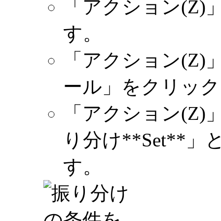
「アクション(Z
す。
「アクション(Z
ール」をクリック
「アクション(Z
り分け**Set*
す。