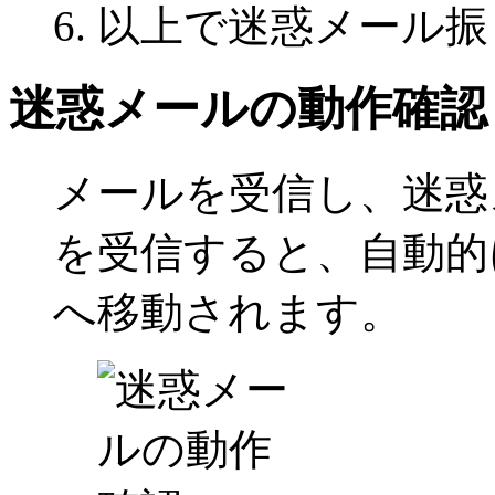
以上で迷惑メール振
迷惑メールの動作確認
メールを受信し、迷惑
を受信すると、自動的
へ移動されます。