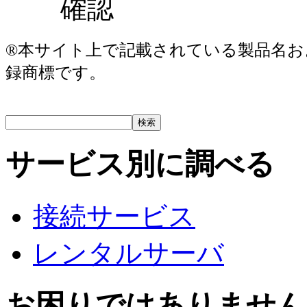
®本サイト上で記載されている製品名お
録商標です。
サービス別に調べる
接続サービス
レンタルサーバ
お困りではありません