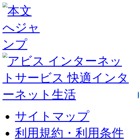
サイトマップ
利用規約・利用条件