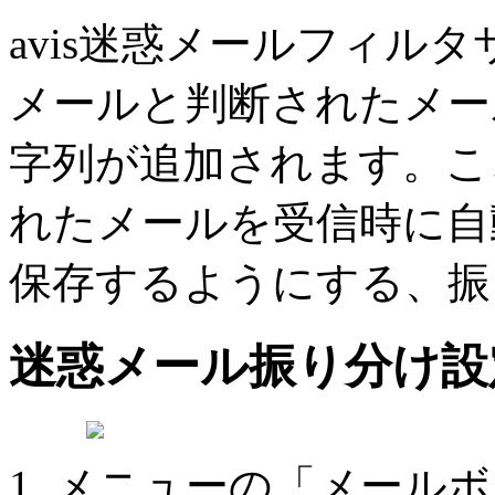
avis迷惑メールフィル
メールと判断されたメール
字列が追加されます。こ
れたメールを受信時に自
保存するようにする、振
迷惑メール振り分け設
メニューの「メールボ