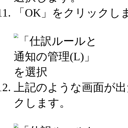
「OK」をクリックし
上記のような画面が出
クします。