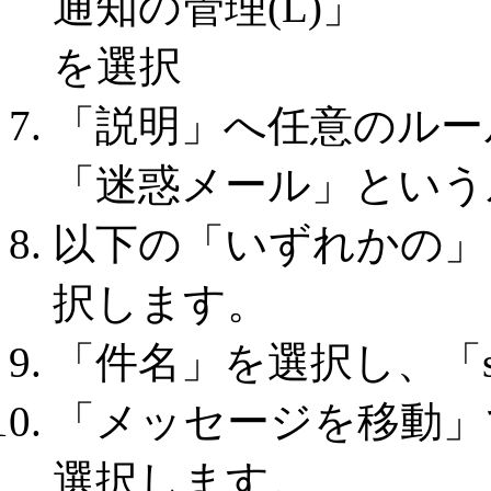
「説明」へ任意のルー
「迷惑メール」という
以下の「いずれかの」
択します。
「件名」を選択し、「s
「メッセージを移動」
選択します。