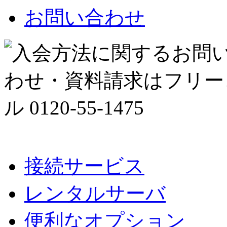
お問い合わせ
接続サービス
レンタルサーバ
便利なオプション