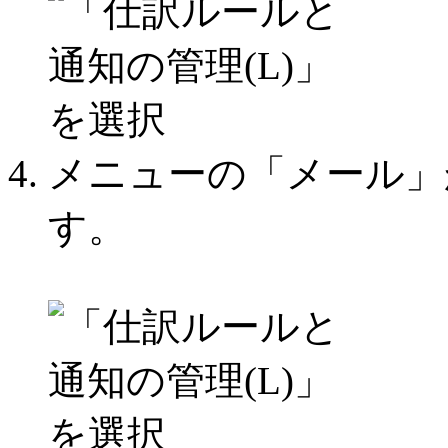
メニューの「メール」
す。