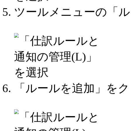
ツールメニューの「ル
「ルールを追加」をク