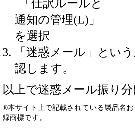
「迷惑メール」という
認します。
以上で迷惑メール振り分
®本サイト上で記載されている製品名お
録商標です。