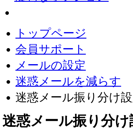
会員サポート
トップページ
会員サポート
メールの設定
迷惑メールを減らす
迷惑メール振り分け設定 - m
迷惑メール振り分け設定 -