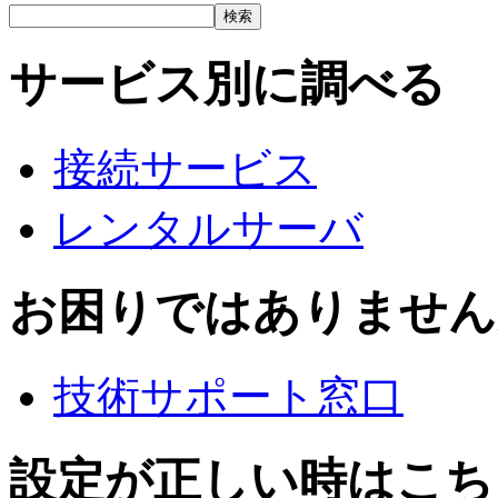
サービス別に調べる
接続サービス
レンタルサーバ
お困りではありません
技術サポート窓口
設定が正しい時はこち