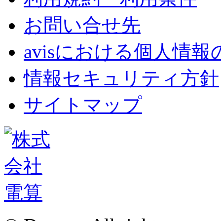
お問い合せ先
avisにおける個人情
情報セキュリティ方針
サイトマップ