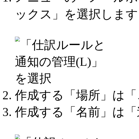
ックス」を選択します
作成する「場所」は「こ
作成する「名前」は「