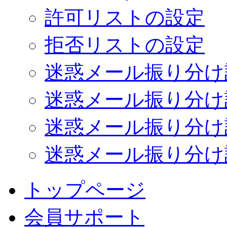
許可リストの設定
拒否リストの設定
迷惑メール振り分け設定 -
迷惑メール振り分け設定 -
迷惑メール振り分け設定 -
迷惑メール振り分け設定
トップページ
会員サポート