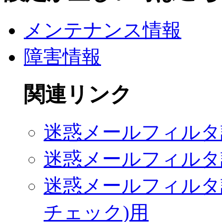
メンテナンス情報
障害情報
関連リンク
迷惑メールフィルタ
迷惑メールフィルタ設
迷惑メールフィルタ設
チェック)用