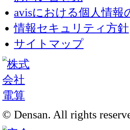
avisにおける個人情
情報セキュリティ方針
サイトマップ
© Densan. All rights reserv