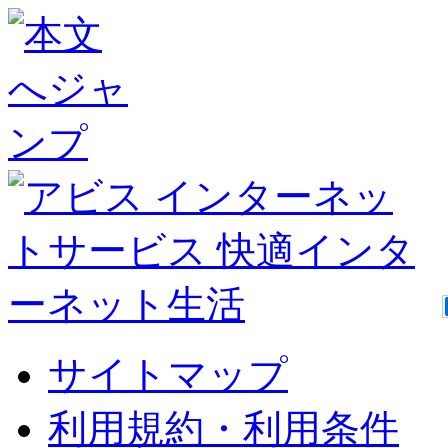
サイトマップ
利用規約・利用条件