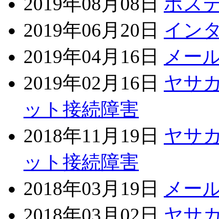
2019年08月08日
ホス
2019年06月20日
イン
2019年04月16日
メー
2019年02月16日
ヤサ
ット接続障害
2018年11月19日
ヤサ
ット接続障害
2018年03月19日
メー
2018年03月02日
ヤサ