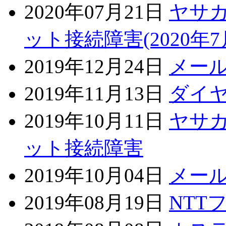
2020年07月21日
ヤサ
ット接続障害(2020年7
2019年12月24日
メー
2019年11月13日
ダイ
2019年10月11日
ヤサ
ット接続障害
2019年10月04日
メー
2019年08月19日
NTT