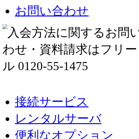
お問い合わせ
接続サービス
レンタルサーバ
便利なオプション