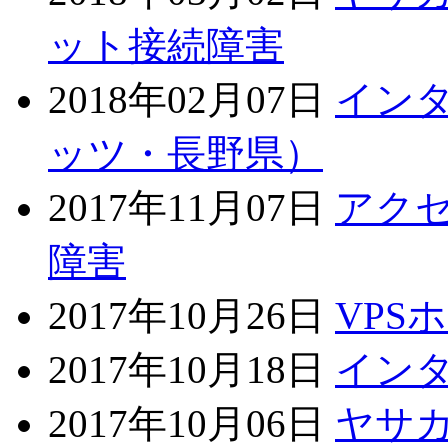
ット接続障害
2018年02月07日
イン
ッツ・長野県）
2017年11月07日
アクセ
障害
2017年10月26日
VPS
2017年10月18日
イン
2017年10月06日
ヤサ