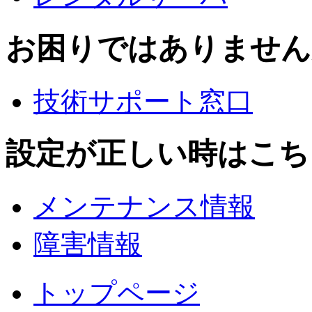
お困りではありません
技術サポート窓口
設定が正しい時はこち
メンテナンス情報
障害情報
トップページ