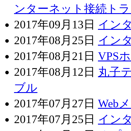
ンターネット接続トラ
2017年09月13日
イン
2017年08月25日
イン
2017年08月21日
VPS
2017年08月12日
丸子
ブル
2017年07月27日
Web
2017年07月25日
イン