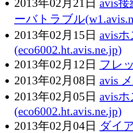
2013年02月21日
avi
ーバトラブル(w1.avis.ne
2013年02月15日
avi
(eco6002.ht.avis.ne.jp)
2013年02月12日
フレ
2013年02月08日
avi
2013年02月05日
avi
(eco6002.ht.avis.ne.jp)
2013年02月04日
ダイ