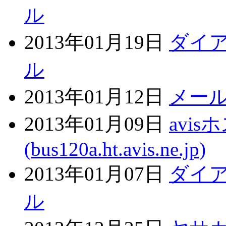
ル
2013年01月19日
ダイ
ル
2013年01月12日
メー
2013年01月09日
avi
(bus120a.ht.avis.ne.jp)
2013年01月07日
ダイ
ル