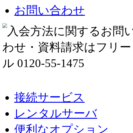
お問い合わせ
接続サービス
レンタルサーバ
便利なオプション