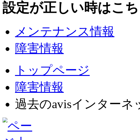
設定が正しい時はこち
メンテナンス情報
障害情報
トップページ
障害情報
過去のavisインター