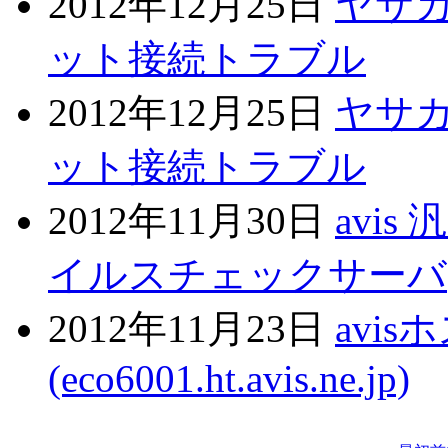
2012年12月25日
ヤサ
ット接続トラブル
2012年12月25日
ヤサ
ット接続トラブル
2012年11月30日
avi
イルスチェックサーバ(vwren
2012年11月23日
avi
(eco6001.ht.avis.ne.jp)