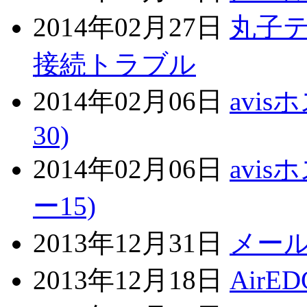
2014年02月27日
丸子
接続トラブル
2014年02月06日
avi
30)
2014年02月06日
avi
ー15)
2013年12月31日
メー
2013年12月18日
Air