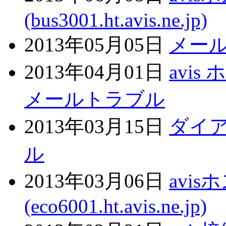
(bus3001.ht.avis.ne.jp)
2013年05月05日
メー
2013年04月01日
avi
メールトラブル
2013年03月15日
ダイ
ル
2013年03月06日
avi
(eco6001.ht.avis.ne.jp)