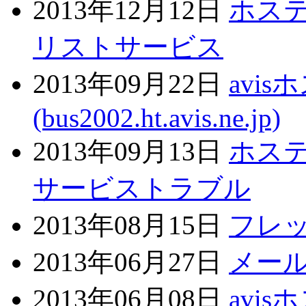
2013年12月12日
ホス
リストサービス
2013年09月22日
avi
(bus2002.ht.avis.ne.jp)
2013年09月13日
ホステ
サービストラブル
2013年08月15日
フレ
2013年06月27日
メー
2013年06月08日
avi