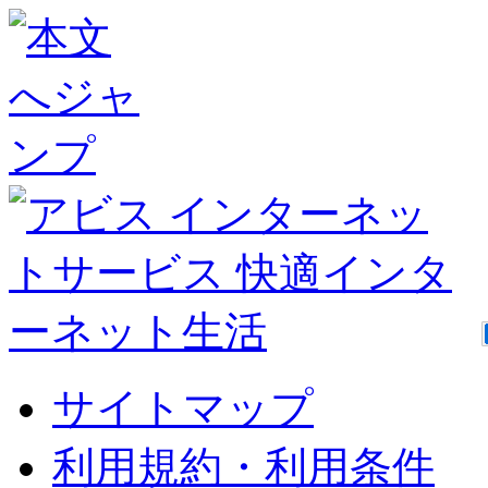
サイトマップ
利用規約・利用条件