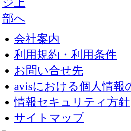
会社案内
利用規約・利用条件
お問い合せ先
avisにおける個人情
情報セキュリティ方針
サイトマップ