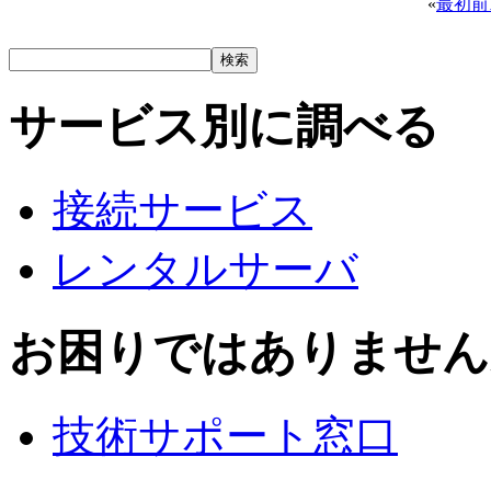
«
最初
前
サービス別に調べる
接続サービス
レンタルサーバ
お困りではありません
技術サポート窓口