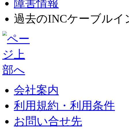
障害情報
過去のINCケーブル
会社案内
利用規約・利用条件
お問い合せ先