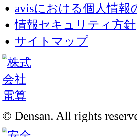
avisにおける個人情
情報セキュリティ方針
サイトマップ
© Densan. All rights reserv