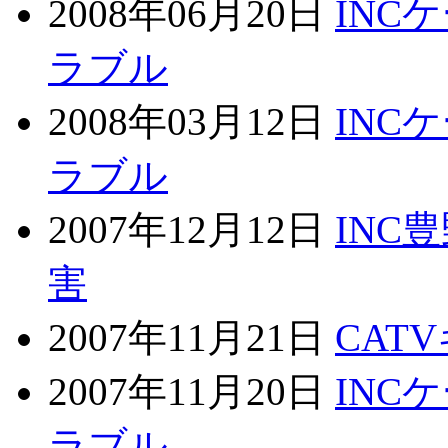
2008年06月20日
INC
ラブル
2008年03月12日
INC
ラブル
2007年12月12日
INC
害
2007年11月21日
CAT
2007年11月20日
INC
ラブル