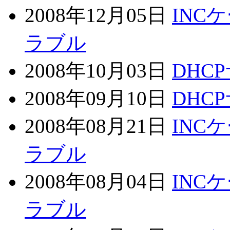
2008年12月05日
INC
ラブル
2008年10月03日
DHC
2008年09月10日
DHC
2008年08月21日
INC
ラブル
2008年08月04日
INC
ラブル