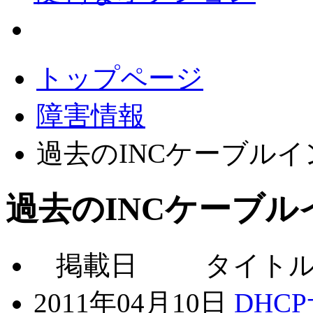
会員サポート
トップページ
障害情報
過去のINCケーブル
過去のINCケーブ
掲載日
タイト
2011年04月10日
DHC