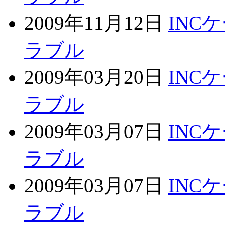
2009年11月12日
INC
ラブル
2009年03月20日
INC
ラブル
2009年03月07日
INC
ラブル
2009年03月07日
INC
ラブル