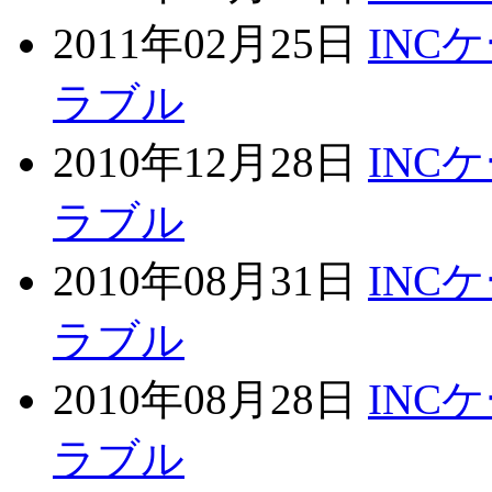
2011年02月25日
INC
ラブル
2010年12月28日
INC
ラブル
2010年08月31日
INC
ラブル
2010年08月28日
INC
ラブル