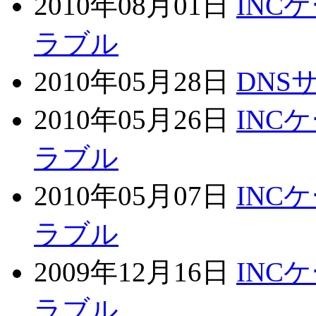
2010年08月01日
INC
ラブル
2010年05月28日
DNS
2010年05月26日
INC
ラブル
2010年05月07日
INC
ラブル
2009年12月16日
INC
ラブル