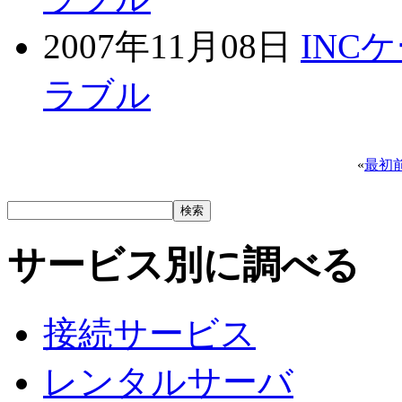
2007年11月08日
INC
ラブル
«
最初
サービス別に調べる
接続サービス
レンタルサーバ