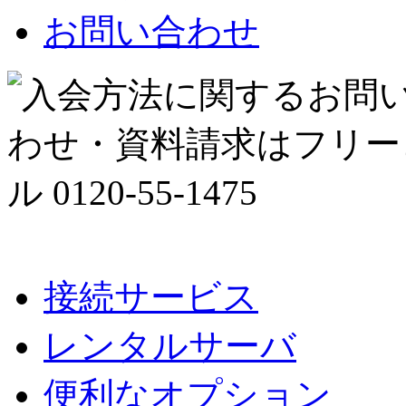
お問い合わせ
接続サービス
レンタルサーバ
便利なオプション