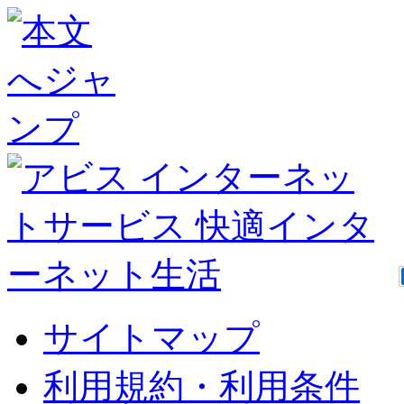
サイトマップ
利用規約・利用条件