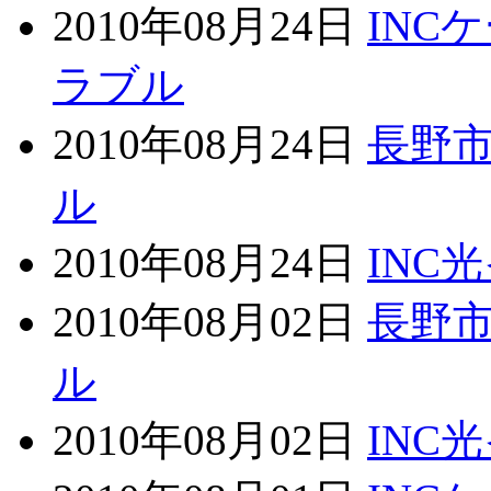
2010年08月24日
INC
ラブル
2010年08月24日
長野
ル
2010年08月24日
INC
2010年08月02日
長野
ル
2010年08月02日
INC