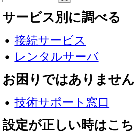
サービス別に調べる
接続サービス
レンタルサーバ
お困りではありません
技術サポート窓口
設定が正しい時はこち