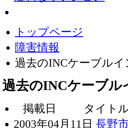
会員サポート
トップページ
障害情報
過去のINCケーブル
過去のINCケーブ
掲載日
タイト
2003年04月11日
長野