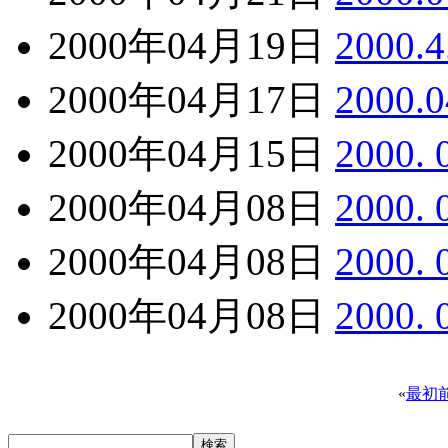
2000年04月19日
2000
2000年04月17日
2000
2000年04月15日
2000.
2000年04月08日
2000.
2000年04月08日
2000.
2000年04月08日
2000.
«
最初