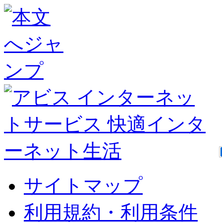
サイトマップ
利用規約・利用条件