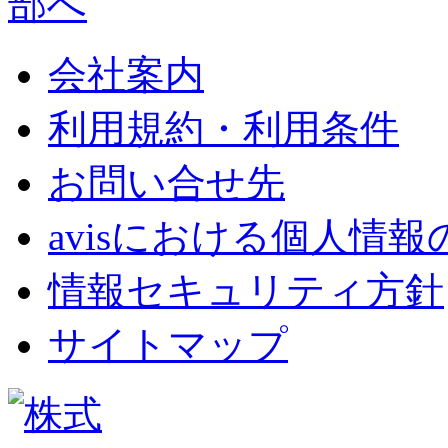
会社案内
利用規約・利用条件
お問い合せ先
avisにおける個人情
情報セキュリティ方針
サイトマップ