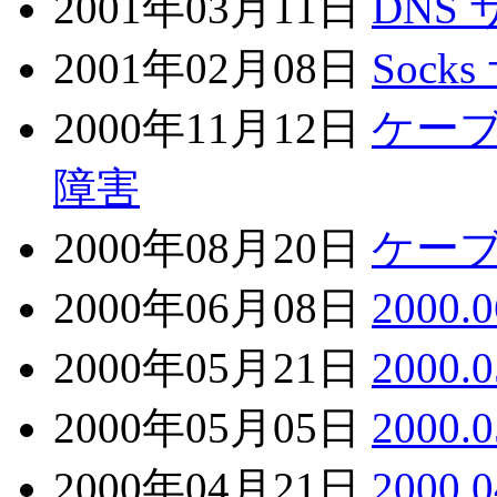
2001年03月11日
DNS
2001年02月08日
Soc
2000年11月12日
ケーブ
障害
2000年08月20日
ケー
2000年06月08日
2000
2000年05月21日
2000
2000年05月05日
2000
2000年04月21日
2000