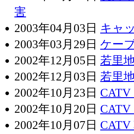
害
2003年04月03日
キャ
2003年03月29日
ケー
2002年12月05日
若里
2002年12月03日
若里
2002年10月23日
CAT
2002年10月20日
CAT
2002年10月07日
CAT