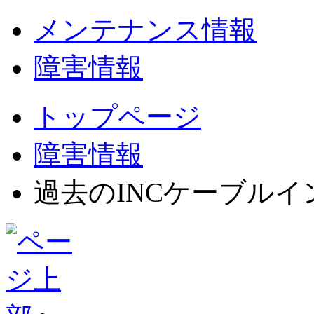
メンテナンス情報
障害情報
トップページ
障害情報
過去のINCケーブル