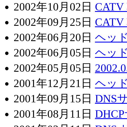
2002年10月02日
CAT
2002年09月25日
CAT
2002年06月20日
ヘッ
2002年06月05日
ヘッ
2002年05月05日
2002
2001年12月21日
ヘッ
2001年09月15日
DNS
2001年08月11日
DHC