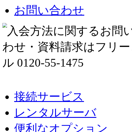
お問い合わせ
接続サービス
レンタルサーバ
便利なオプション