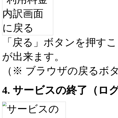
「戻る」ボタンを押すこ
が出来ます。
（※ ブラウザの戻るボ
4. サービスの終了（ロ