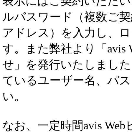
表示にはご契約いただい
ルパスワード（複数ご契
アドレス）を入力し、ロ
す。また弊社より「avis
せ」を発行いたしました
ているユーザー名、パス
い。
なお、一定時間avis W