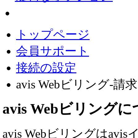
会員サポート
トップページ
会員サポート
接続の設定
avis Webビリング-
avis Webビリング
avis Webビリングはa