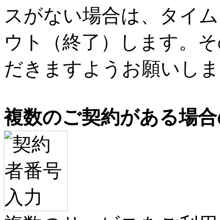
スがない場合は、タイム
ウト（終了）します。そ
だきますようお願いしま
複数のご契約がある場合