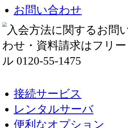
お問い合わせ
接続サービス
レンタルサーバ
便利なオプション