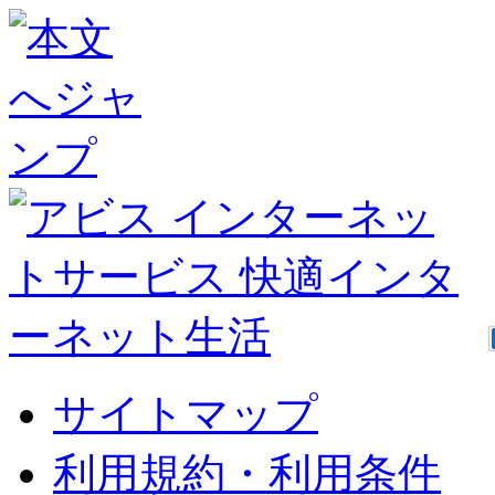
サイトマップ
利用規約・利用条件