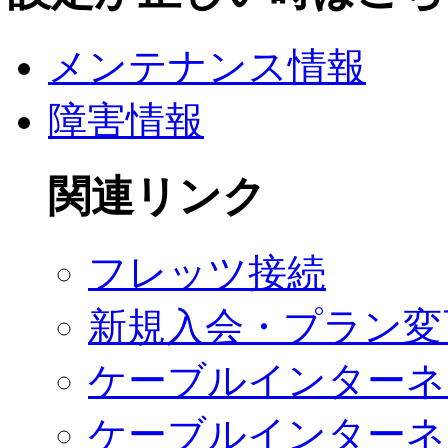
メンテナンス情報
障害情報
関連リンク
フレッツ接続
新規入会・プラン変
ケーブルインターネッ
ケーブルインターネ