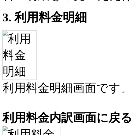
3. 利用料金明細
利用料金明細画面です。
利用料金内訳画面に戻る