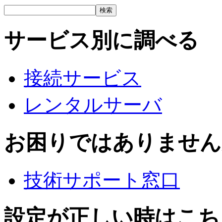
サービス別に調べる
接続サービス
レンタルサーバ
お困りではありません
技術サポート窓口
設定が正しい時はこち