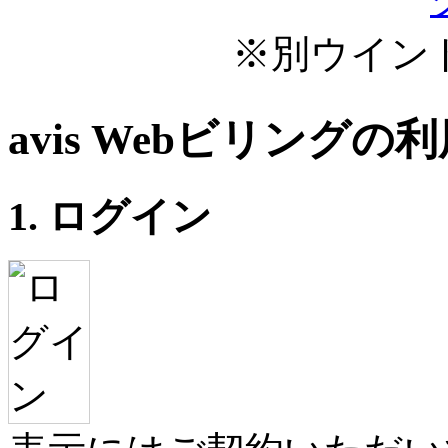
※別ウイン
avis Webビリングの
1. ログイン