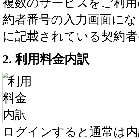
複数のサービスをご利用
約者番号の入力画面にな
に記載されている契約者
2. 利用料金内訳
ログインすると通常は内