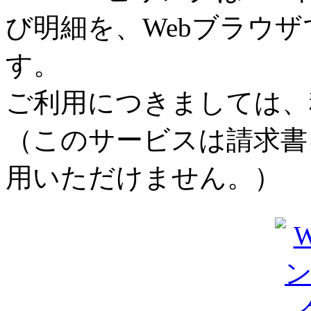
び明細を、Webブラウ
す。
ご利用につきましては、
（このサービスは請求書
用いただけません。）