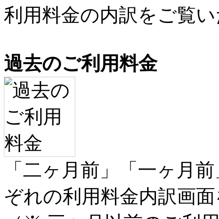
利用料金の内訳をご覧い
過去のご利用料金
「二ヶ月前」「一ヶ月前
ぞれの利用料金内訳画面