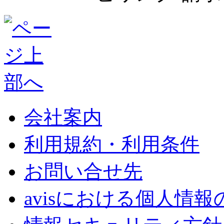
会社案内
利用規約・利用条件
お問い合せ先
avisにおける個人情