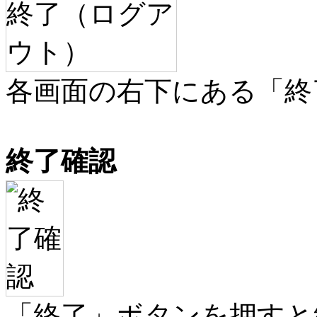
各画面の右下にある「終
終了確認
「終了」ボタンを押すと