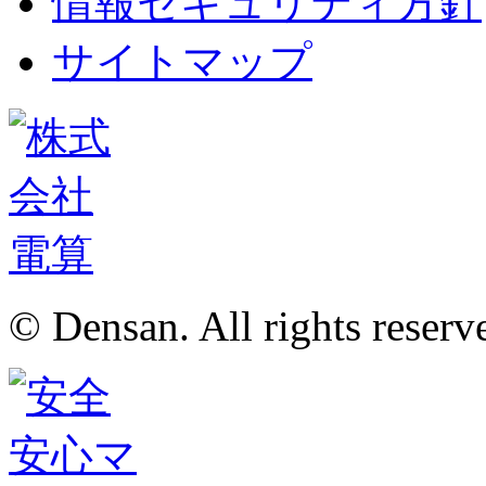
情報セキュリティ方針
サイトマップ
© Densan. All rights reserv