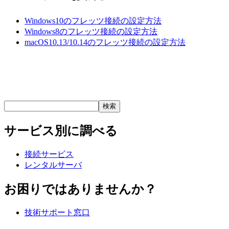
Windows10のフレッツ接続の設定方法
Windows8のフレッツ接続の設定方法
macOS10.13/10.14のフレッツ接続の設定方法
サービス別に調べる
接続サービス
レンタルサーバ
お困りではありませんか？
技術サポート窓口