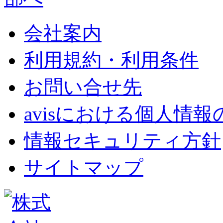
会社案内
利用規約・利用条件
お問い合せ先
avisにおける個人情
情報セキュリティ方針
サイトマップ