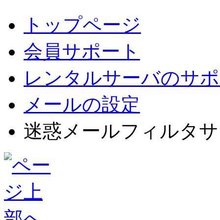
トップページ
会員サポート
レンタルサーバのサポ
メールの設定
迷惑メールフィルタサ