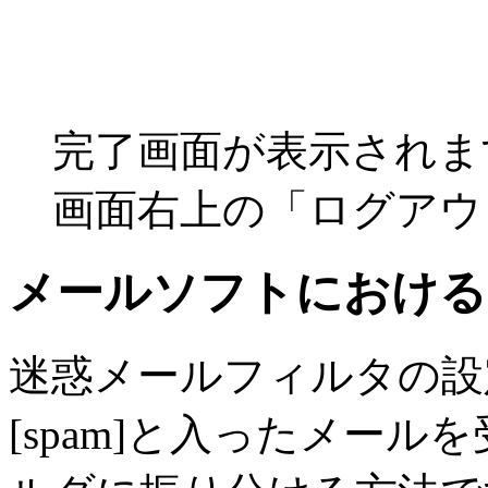
完了画面が表示されま
画面右上の「ログアウ
メールソフトにおける
迷惑メールフィルタの設定
[spam]と入ったメー