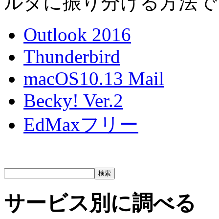
ルダに振り分ける方法で
Outlook 2016
Thunderbird
macOS10.13 Mail
Becky! Ver.2
EdMaxフリー
サービス別に調べる