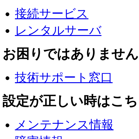
接続サービス
レンタルサーバ
お困りではありません
技術サポート窓口
設定が正しい時はこち
メンテナンス情報