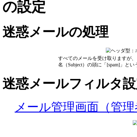
の設定
迷惑メールの処理
すべてのメールを受け取りますが、
名（Subject）の頭に「[spam]
迷惑メールフィルタ設
メール管理画面（管理