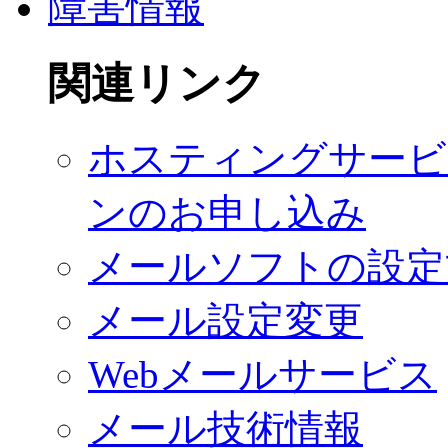
障害情報
関連リンク
ホスティングサービ
ンのお申し込み
メールソフトの設定
メール設定変更
Webメールサービス
メール技術情報