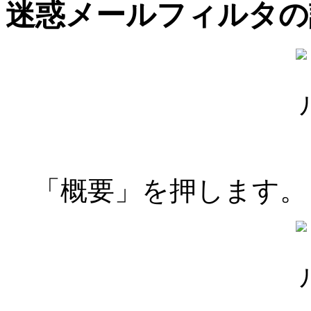
迷惑メールフィルタの
「概要」を押します。