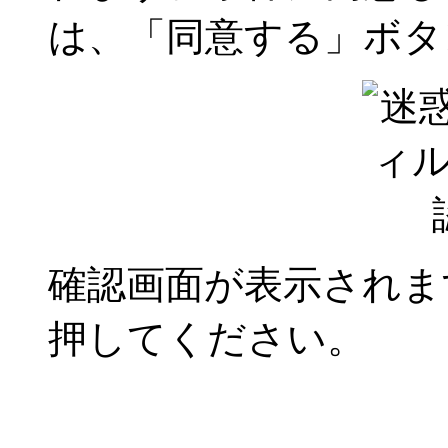
は、「同意する」ボタ
確認画面が表示されま
押してください。