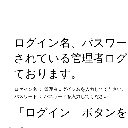
ログイン名、パスワー
されている管理者ログ
ております。
ログイン名
：
管理者ログイン名を入力してください。
パスワード
：
パスワードを入力してください。
「ログイン」ボタンを