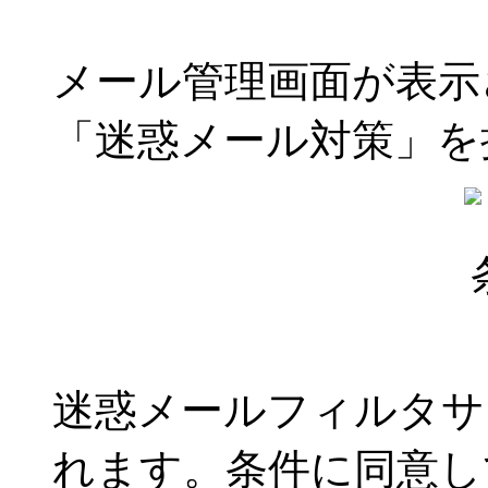
メール管理画面が表示
「迷惑メール対策」を
迷惑メールフィルタサ
れます。条件に同意し