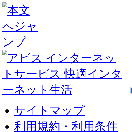
サイトマップ
利用規約・利用条件