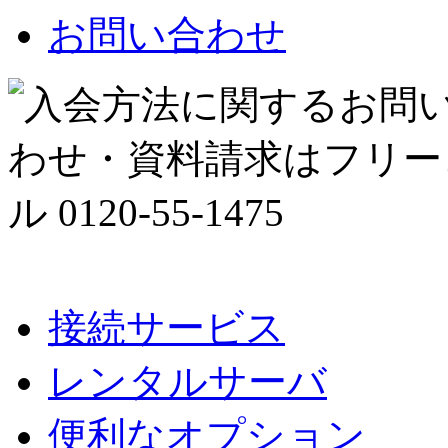
お問い合わせ
接続サービス
レンタルサーバ
便利なオプション