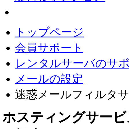
会員サポート
トップページ
会員サポート
レンタルサーバのサ
メールの設定
迷惑メールフィルタ
ホスティングサービ